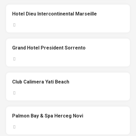
Hotel Dieu Intercontinental Marseille
Grand Hotel President Sorrento
Club Calimera Yati Beach
Palmon Bay & Spa Herceg Novi