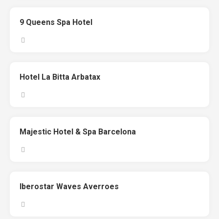
9 Queens Spa Hotel
Hotel La Bitta Arbatax
Majestic Hotel & Spa Barcelona
Iberostar Waves Averroes