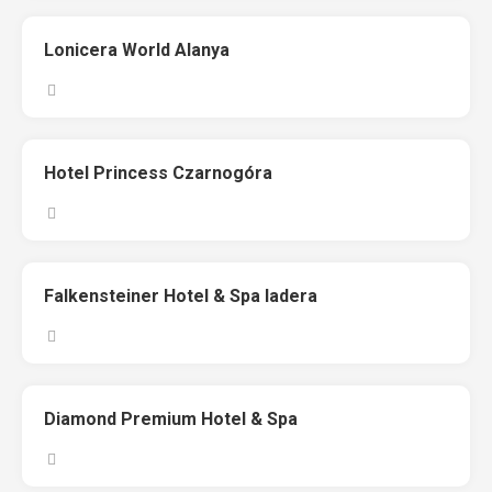
Lonicera World Alanya
Hotel Princess Czarnogóra
Falkensteiner Hotel & Spa Iadera
Diamond Premium Hotel & Spa