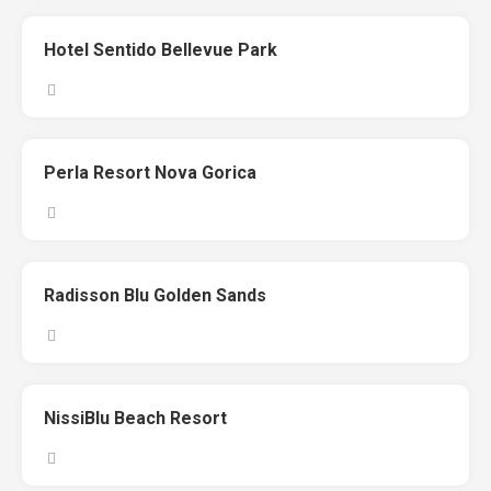
Hotel Sentido Bellevue Park
Perla Resort Nova Gorica
Radisson Blu Golden Sands
NissiBlu Beach Resort