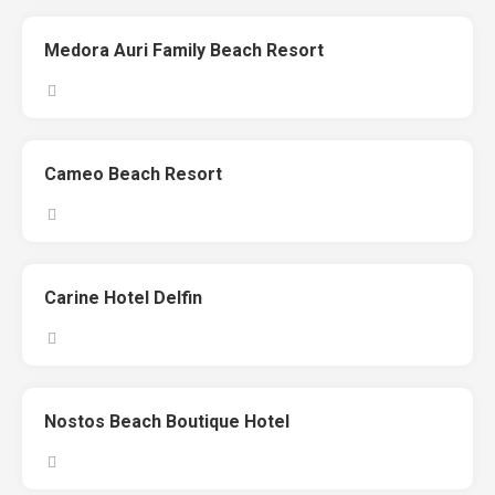
Medora Auri Family Beach Resort
Cameo Beach Resort
Carine Hotel Delfin
Nostos Beach Boutique Hotel