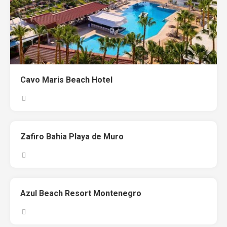
Cavo Maris Beach Hotel
Zafiro Bahia Playa de Muro
Azul Beach Resort Montenegro