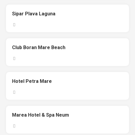
Sipar Plava Laguna
Club Boran Mare Beach
Hotel Petra Mare
Marea Hotel & Spa Neum