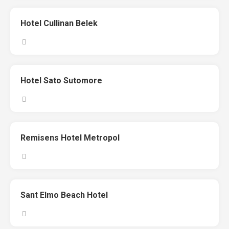
Hotel Cullinan Belek
Hotel Sato Sutomore
Remisens Hotel Metropol
Sant Elmo Beach Hotel