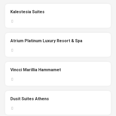
Kalestesia Suites
Atrium Platinum Luxury Resort & Spa
Vincci Marillia Hammamet
Dusit Suites Athens