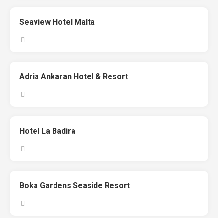
Seaview Hotel Malta
Adria Ankaran Hotel & Resort
Hotel La Badira
Boka Gardens Seaside Resort