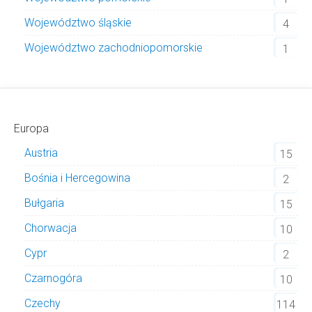
Województwo śląskie
4
Województwo zachodniopomorskie
1
Europa
Austria
15
Bośnia i Hercegowina
2
Bułgaria
15
Chorwacja
10
Cypr
2
Czarnogóra
10
Czechy
114