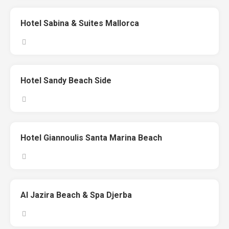
Hotel Sabina & Suites Mallorca
Hotel Sandy Beach Side
Hotel Giannoulis Santa Marina Beach
Al Jazira Beach & Spa Djerba