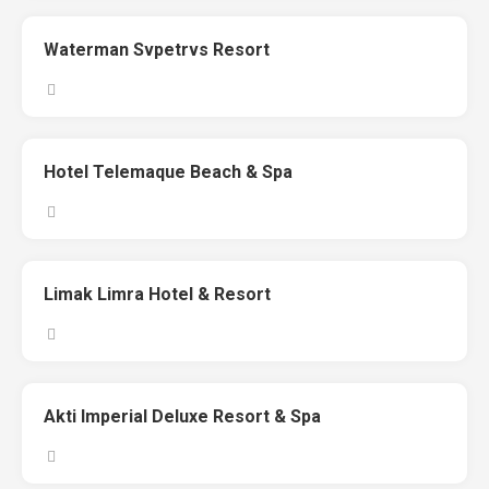
Waterman Svpetrvs Resort
Hotel Telemaque Beach & Spa
Limak Limra Hotel & Resort
Akti Imperial Deluxe Resort & Spa