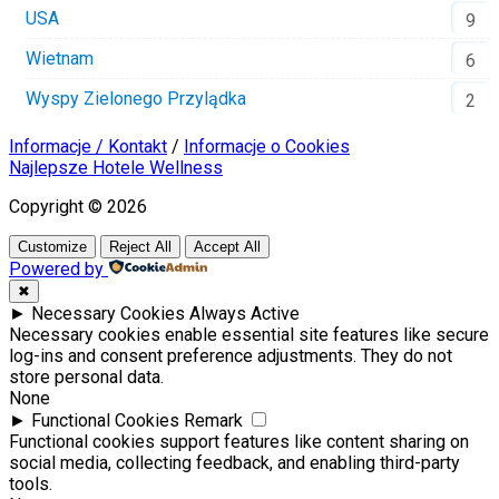
USA
9
Wietnam
6
Wyspy Zielonego Przylądka
2
Informacje / Kontakt
/
Informacje o Cookies
Najlepsze Hotele Wellness
Copyright © 2026
Customize
Reject All
Accept All
Powered by
✖
►
Necessary Cookies
Always Active
Necessary cookies enable essential site features like secure
log-ins and consent preference adjustments. They do not
store personal data.
None
►
Functional Cookies
Remark
Functional cookies support features like content sharing on
social media, collecting feedback, and enabling third-party
tools.