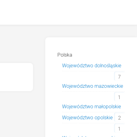
Polska
Województwo dolnośląskie
7
Województwo mazowieckie
1
Województwo małopolskie
Województwo opolskie
2
1