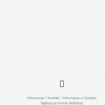
Informacje / Kontakt
/
Informacje o Cookies
Najlepsze Hotele Wellness