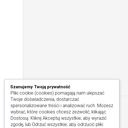
Szanujemy Twoją prywatność
Pliki cookie (cookies) pomagają nam ulepszać
Twoje doświadczenia, dostarczać
spersonalizowane treści i analizować ruch. Możesz
wybrać, które cookies chcesz zezwolić, klikając
Dostosuj
. Kliknij
Akceptuj wszystkie
, aby wyrazić
zgodę, lub
Odrzuć wszystkie
, aby odrzucić pliki