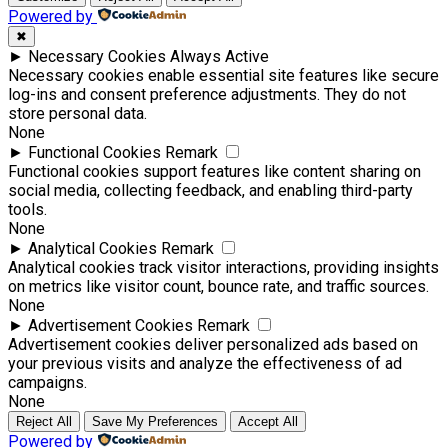
Powered by
✖
►
Necessary Cookies
Always Active
Necessary cookies enable essential site features like secure
log-ins and consent preference adjustments. They do not
store personal data.
None
►
Functional Cookies
Remark
Functional cookies support features like content sharing on
social media, collecting feedback, and enabling third-party
tools.
None
►
Analytical Cookies
Remark
Analytical cookies track visitor interactions, providing insights
on metrics like visitor count, bounce rate, and traffic sources.
None
►
Advertisement Cookies
Remark
Advertisement cookies deliver personalized ads based on
your previous visits and analyze the effectiveness of ad
campaigns.
None
Reject All
Save My Preferences
Accept All
Powered by