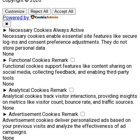
Copyright © 2026
Customize
Reject All
Accept All
Powered by
✖
►
Necessary Cookies
Always Active
Necessary cookies enable essential site features like secure
log-ins and consent preference adjustments. They do not
store personal data.
None
►
Functional Cookies
Remark
Functional cookies support features like content sharing on
social media, collecting feedback, and enabling third-party
tools.
None
►
Analytical Cookies
Remark
Analytical cookies track visitor interactions, providing insights
on metrics like visitor count, bounce rate, and traffic sources.
None
►
Advertisement Cookies
Remark
Advertisement cookies deliver personalized ads based on
your previous visits and analyze the effectiveness of ad
campaigns.
None