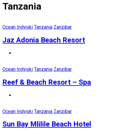
Tanzania
Ocean Indyjski
Tanzania
Zanzibar
Jaz Adonia Beach Resort
Ocean Indyjski
Tanzania
Zanzibar
Reef & Beach Resort – Spa
Ocean Indyjski
Tanzania
Zanzibar
Sun Bay Mlilile Beach Hotel