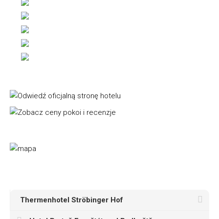
Thermenhotel Ströbinger Hof