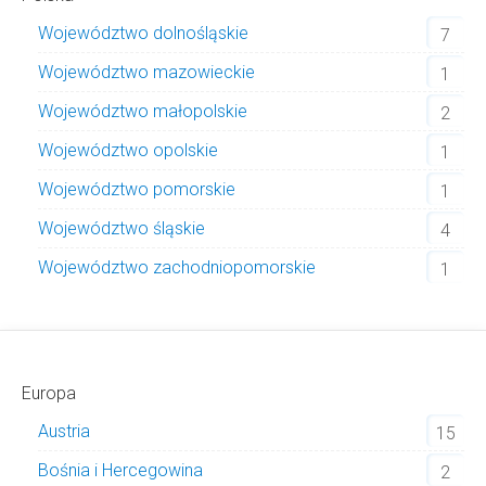
Województwo dolnośląskie
7
Województwo mazowieckie
1
Województwo małopolskie
2
Województwo opolskie
1
Województwo pomorskie
1
Województwo śląskie
4
Województwo zachodniopomorskie
1
Europa
Austria
15
Bośnia i Hercegowina
2