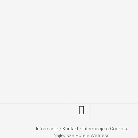
Informacje / Kontakt
/
Informacje o Cookies
Najlepsze Hotele Wellness