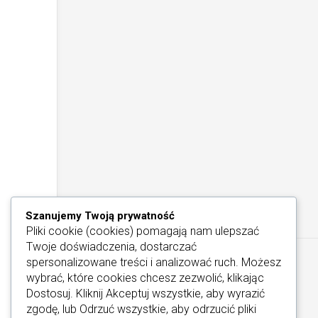
Szanujemy Twoją prywatność
Pliki cookie (cookies) pomagają nam ulepszać
Twoje doświadczenia, dostarczać
spersonalizowane treści i analizować ruch. Możesz
wybrać, które cookies chcesz zezwolić, klikając
Dostosuj
. Kliknij
Akceptuj wszystkie
, aby wyrazić
zgodę, lub
Odrzuć wszystkie
, aby odrzucić pliki