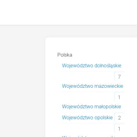
Polska
Województwo dolnośląskie
7
Województwo mazowieckie
1
Województwo małopolskie
Województwo opolskie
2
1