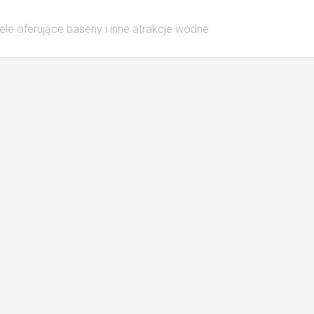
ele oferujące baseny i inne atrakcje wodne