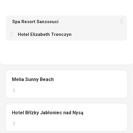
Spa Resort Sanssouci
Hotel Elizabeth Trenczyn
Melia Sunny Beach
Hotel Břízky Jabłoniec nad Nysą