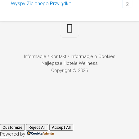
Wyspy Zielonego Przylądka
2
Informacje / Kontakt
/
Informacje o Cookies
Najlepsze Hotele Wellness
Copyright © 2026
Customize
Reject All
Accept All
Powered by