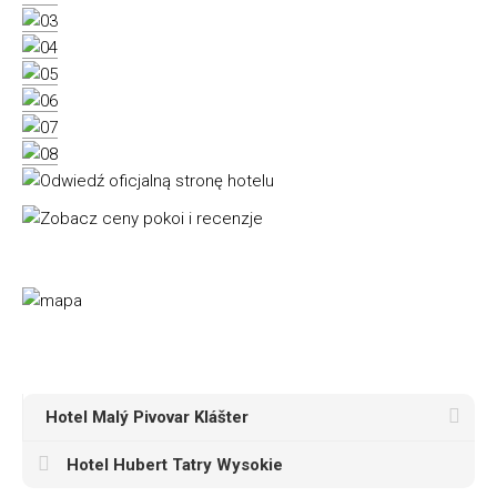
Hotel Malý Pivovar Klášter
Hotel Hubert Tatry Wysokie