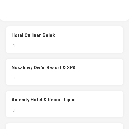
Hotel Cullinan Belek
Nosalowy Dwór Resort & SPA
Amenity Hotel & Resort Lipno