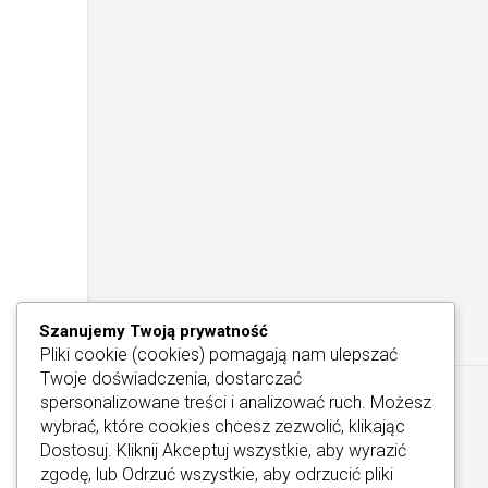
Szanujemy Twoją prywatność
Pliki cookie (cookies) pomagają nam ulepszać
Twoje doświadczenia, dostarczać
spersonalizowane treści i analizować ruch. Możesz
wybrać, które cookies chcesz zezwolić, klikając
Dostosuj
. Kliknij
Akceptuj wszystkie
, aby wyrazić
zgodę, lub
Odrzuć wszystkie
, aby odrzucić pliki