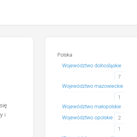
Polska
Województwo dolnośląskie
7
Województwo mazowieckie
1
się
Województwo małopolskie
y i
Województwo opolskie
2
1