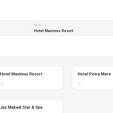
NEXT
Hotel Maximus Resort
Hotel Maximus Resort
Hotel Petra Mare
Jaz Makadi Star & Spa