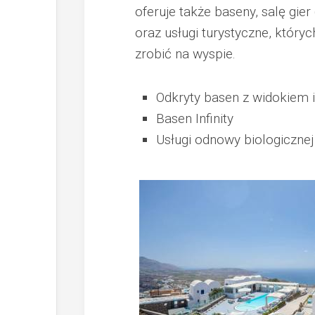
oferuje także baseny, salę gier 
oraz usługi turystyczne, który
zrobić na wyspie.
Odkryty basen z widokiem 
Basen Infinity
Usługi odnowy biologicznej