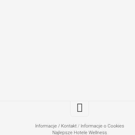
Informacje / Kontakt
/
Informacje o Cookies
Najlepsze Hotele Wellness