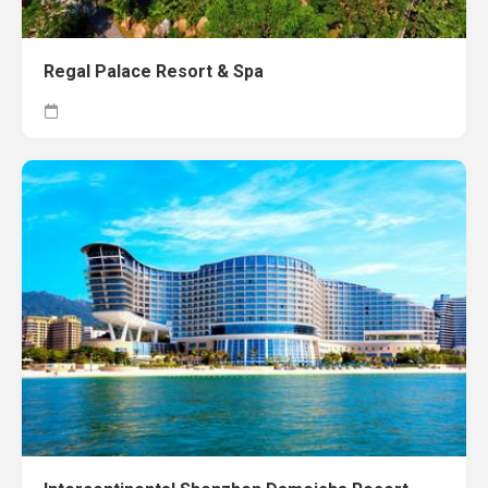
Regal Palace Resort & Spa