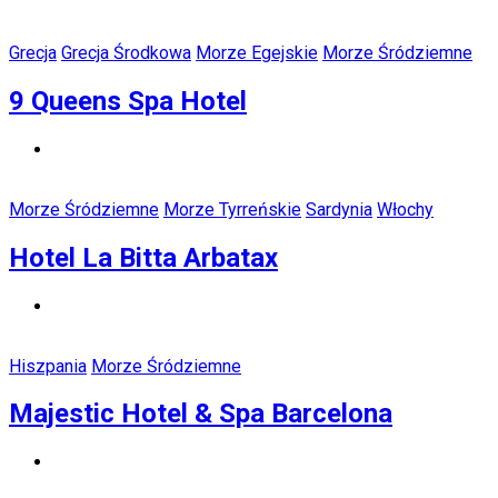
Grecja
Grecja Środkowa
Morze Egejskie
Morze Śródziemne
9 Queens Spa Hotel
Morze Śródziemne
Morze Tyrreńskie
Sardynia
Włochy
Hotel La Bitta Arbatax
Hiszpania
Morze Śródziemne
Majestic Hotel & Spa Barcelona