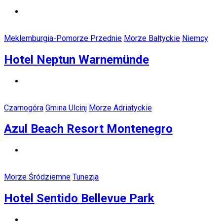
Meklemburgia-Pomorze Przednie
Morze Bałtyckie
Niemcy
Hotel Neptun Warnemünde
Czarnogóra
Gmina Ulcinj
Morze Adriatyckie
Azul Beach Resort Montenegro
Morze Śródziemne
Tunezja
Hotel Sentido Bellevue Park