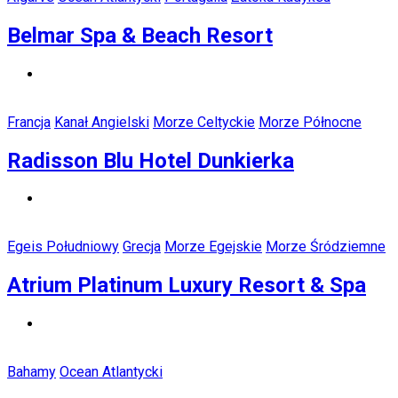
Belmar Spa & Beach Resort
Francja
Kanał Angielski
Morze Celtyckie
Morze Północne
Radisson Blu Hotel Dunkierka
Egeis Południowy
Grecja
Morze Egejskie
Morze Śródziemne
Atrium Platinum Luxury Resort & Spa
Bahamy
Ocean Atlantycki