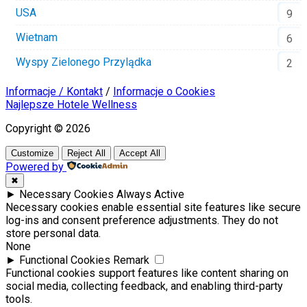
USA
9
Wietnam
6
Wyspy Zielonego Przylądka
2
Informacje / Kontakt
/
Informacje o Cookies
Najlepsze Hotele Wellness
Copyright © 2026
Customize
Reject All
Accept All
Powered by
✖
►
Necessary Cookies
Always Active
Necessary cookies enable essential site features like secure
log-ins and consent preference adjustments. They do not
store personal data.
None
►
Functional Cookies
Remark
Functional cookies support features like content sharing on
social media, collecting feedback, and enabling third-party
tools.