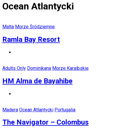
Ocean Atlantycki
Malta
Morze Śródziemne
Ramla Bay Resort
Adults Only
Dominikana
Morze Karaibskie
HM Alma de Bayahibe
Madera
Ocean Atlantycki
Portugalia
The Navigator – Colombus