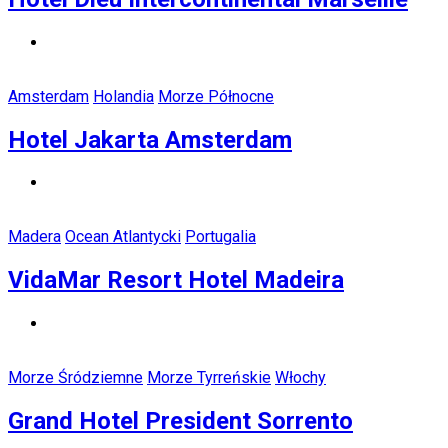
Amsterdam
Holandia
Morze Północne
Hotel Jakarta Amsterdam
Madera
Ocean Atlantycki
Portugalia
VidaMar Resort Hotel Madeira
Morze Śródziemne
Morze Tyrreńskie
Włochy
Grand Hotel President Sorrento