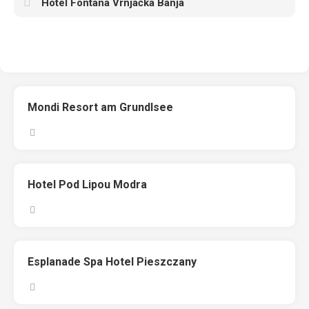
Hotel Fontana Vrnjačka Banja
Mondi Resort am Grundlsee
Hotel Pod Lipou Modra
Esplanade Spa Hotel Pieszczany