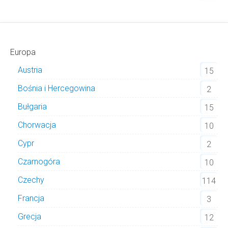
Europa
Austria
15
Bośnia i Hercegowina
2
Bułgaria
15
Chorwacja
10
Cypr
2
Czarnogóra
10
Czechy
114
Francja
3
Grecja
12