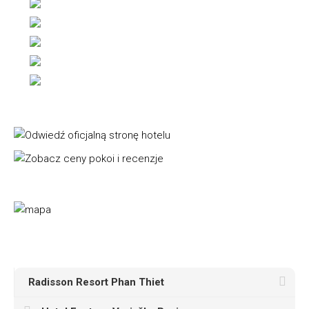
Radisson Resort Phan Thiet