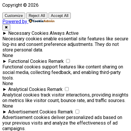
Copyright © 2026
Customize
Reject All
Accept All
Powered by
✖
►
Necessary Cookies
Always Active
Necessary cookies enable essential site features like secure
log-ins and consent preference adjustments. They do not
store personal data.
None
►
Functional Cookies
Remark
Functional cookies support features like content sharing on
social media, collecting feedback, and enabling third-party
tools.
None
►
Analytical Cookies
Remark
Analytical cookies track visitor interactions, providing insights
on metrics like visitor count, bounce rate, and traffic sources.
None
►
Advertisement Cookies
Remark
Advertisement cookies deliver personalized ads based on
your previous visits and analyze the effectiveness of ad
campaigns.