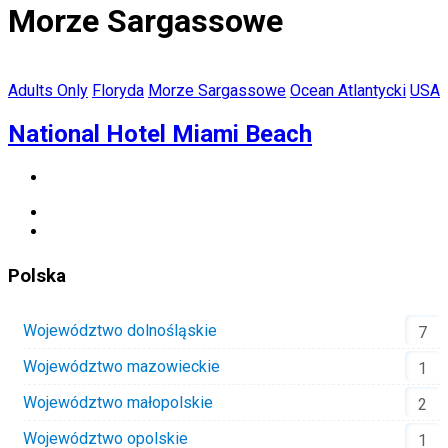
Morze Sargassowe
Adults Only
Floryda
Morze Sargassowe
Ocean Atlantycki
USA
National Hotel Miami Beach
Polska
Województwo dolnośląskie
7
Województwo mazowieckie
1
Województwo małopolskie
2
Województwo opolskie
1