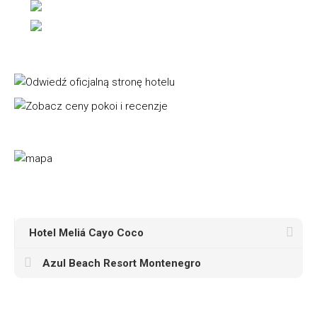
Hotel Meliá Cayo Coco
Azul Beach Resort Montenegro