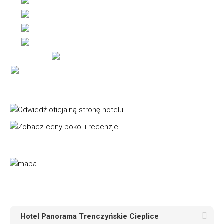
Hotel Panorama Trenczyńskie Cieplice