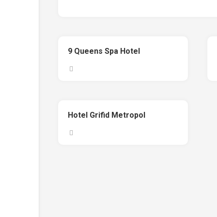
9 Queens Spa Hotel
Hotel Grifid Metropol