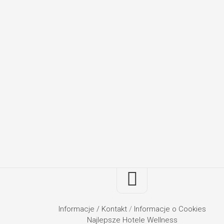
Informacje / Kontakt
/
Informacje o Cookies
Najlepsze Hotele Wellness