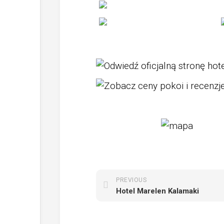
PREVIOUS
Hotel Marelen Kalamaki