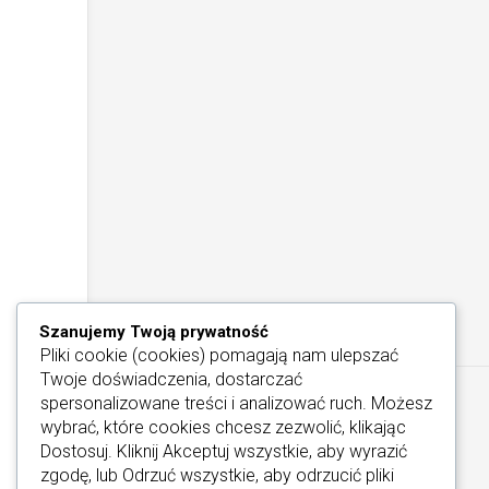
Szanujemy Twoją prywatność
Pliki cookie (cookies) pomagają nam ulepszać
Twoje doświadczenia, dostarczać
spersonalizowane treści i analizować ruch. Możesz
wybrać, które cookies chcesz zezwolić, klikając
Dostosuj
. Kliknij
Akceptuj wszystkie
, aby wyrazić
zgodę, lub
Odrzuć wszystkie
, aby odrzucić pliki