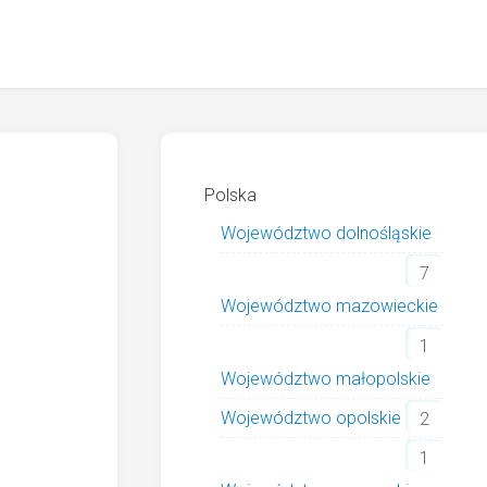
Polska
Województwo dolnośląskie
7
Województwo mazowieckie
1
Województwo małopolskie
Województwo opolskie
2
1