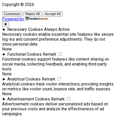
Copyright © 2026
Customize
Reject All
Accept All
Powered by
✖
►
Necessary Cookies
Always Active
Necessary cookies enable essential site features like secure
log-ins and consent preference adjustments. They do not
store personal data.
None
►
Functional Cookies
Remark
Functional cookies support features like content sharing on
social media, collecting feedback, and enabling third-party
tools.
None
►
Analytical Cookies
Remark
Analytical cookies track visitor interactions, providing insights
on metrics like visitor count, bounce rate, and traffic sources.
None
►
Advertisement Cookies
Remark
Advertisement cookies deliver personalized ads based on
your previous visits and analyze the effectiveness of ad
campaigns.