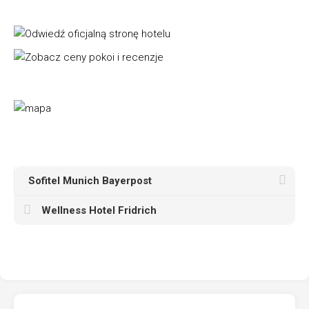
Sofitel Munich Bayerpost
Wellness Hotel Fridrich