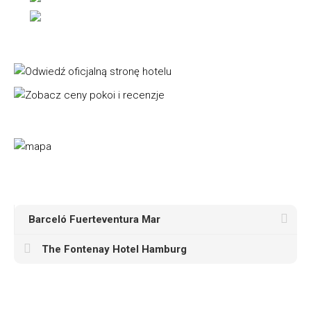
Barceló Fuerteventura Mar
The Fontenay Hotel Hamburg