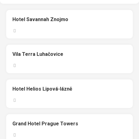
Hotel Savannah Znojmo
Vila Terra Luhačovice
Hotel Helios Lipová-lázně
Grand Hotel Prague Towers