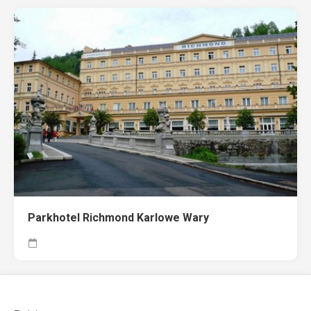
Parkhotel Richmond Karlowe Wary