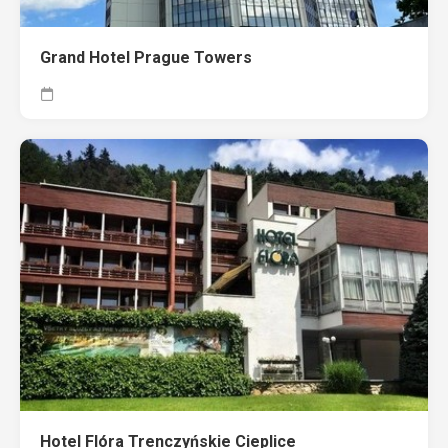
Grand Hotel Prague Towers
Hotel Flóra Trenczyńskie Cieplice