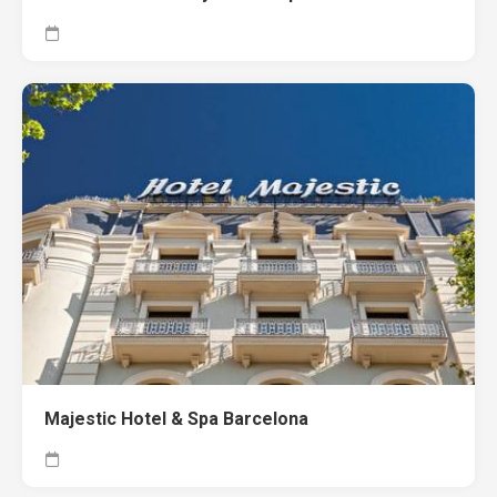
Majestic Hotel & Spa Barcelona