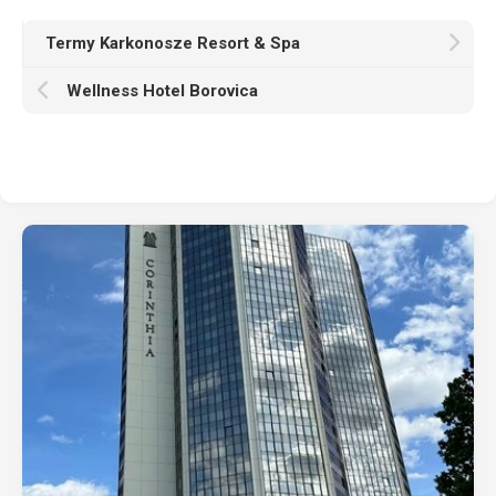
Termy Karkonosze Resort & Spa
Wellness Hotel Borovica