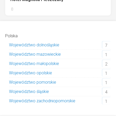
Polska
Województwo dolnośląskie
7
Województwo mazowieckie
1
Województwo małopolskie
2
Województwo opolskie
1
Województwo pomorskie
1
Województwo śląskie
4
Województwo zachodniopomorskie
1