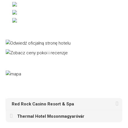
Red Rock Casino Resort & Spa
Thermal Hotel Mosonmagyaróvár