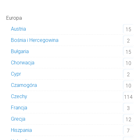
Europa
Austria
15
Bośnia i Hercegowina
2
Bułgaria
15
Chorwacja
10
Cypr
2
Czarnogóra
10
Czechy
114
Francja
3
Grecja
12
Hiszpania
7