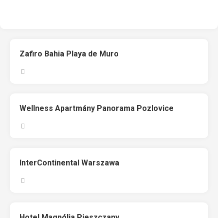
Zafiro Bahia Playa de Muro
Wellness Apartmány Panorama Pozlovice
InterContinental Warszawa
Hotel Magnólia Pieszczany