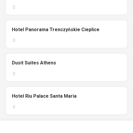
Hotel Panorama Trenczyńskie Cieplice
Dusit Suites Athens
Hotel Riu Palace Santa Maria