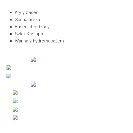
Kryty basen
Sauna fińska
Basen chłodzący
Szlak Kneippa
Wanna z hydromasażem