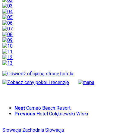
Next
Cameo Beach Resort
Previous
Hotel Gołębiewski Wisła
Słowacja
Zachodnia Słowacja