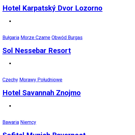
Hotel Karpatský Dvor Lozorno
Bułgaria
Morze Czarne
Obwód Burgas
Sol Nessebar Resort
Czechy
Morawy Południowe
Hotel Savannah Znojmo
Bawaria
Niemcy