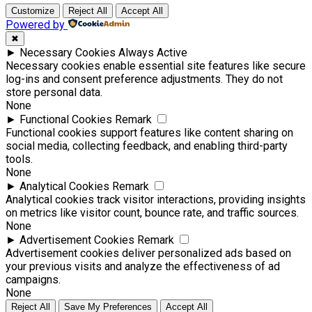
Customize
Reject All
Accept All
Powered by
✖
►
Necessary Cookies
Always Active
Necessary cookies enable essential site features like secure
log-ins and consent preference adjustments. They do not
store personal data.
None
►
Functional Cookies
Remark
Functional cookies support features like content sharing on
social media, collecting feedback, and enabling third-party
tools.
None
►
Analytical Cookies
Remark
Analytical cookies track visitor interactions, providing insights
on metrics like visitor count, bounce rate, and traffic sources.
None
►
Advertisement Cookies
Remark
Advertisement cookies deliver personalized ads based on
your previous visits and analyze the effectiveness of ad
campaigns.
None
Reject All
Save My Preferences
Accept All