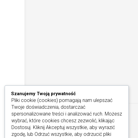
Szanujemy Twoją prywatność
Pliki cookie (cookies) pomagają nam ulepszać
Twoje doświadczenia, dostarczać
spersonalizowane treści i analizować ruch. Możesz
wybrać, które cookies chcesz zezwolić, klikając
Dostosuj
. Kliknij
Akceptuj wszystkie
, aby wyrazić
zgodę, lub
Odrzuć wszystkie
, aby odrzucić pliki