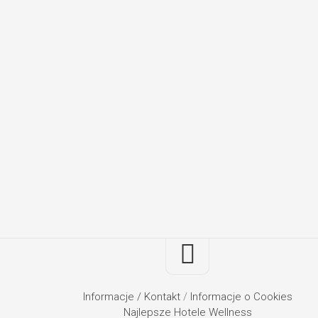
Informacje / Kontakt
/
Informacje o Cookies
Najlepsze Hotele Wellness