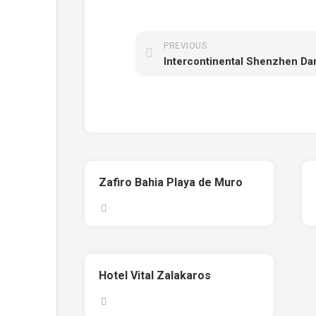
PREVIOUS
Zafiro Bahia Playa de Muro
Hotel Vital Zalakaros