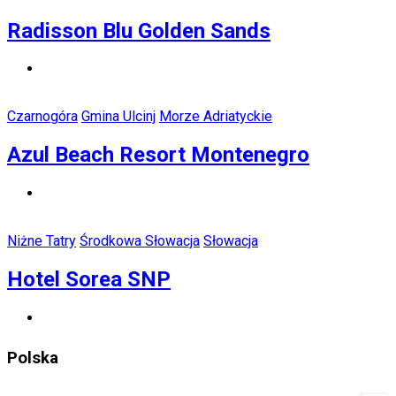
Radisson Blu Golden Sands
Czarnogóra
Gmina Ulcinj
Morze Adriatyckie
Azul Beach Resort Montenegro
Niżne Tatry
Środkowa Słowacja
Słowacja
Hotel Sorea SNP
Polska