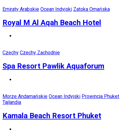
Emiraty Arabskie
Ocean Indyjski
Zatoka Omańska
Royal M Al Aqah Beach Hotel
Czechy
Czechy Zachodnie
Spa Resort Pawlik Aquaforum
Morze Andamańskie
Ocean Indyjski
Prowincja Phuket
Tajlandia
Kamala Beach Resort Phuket