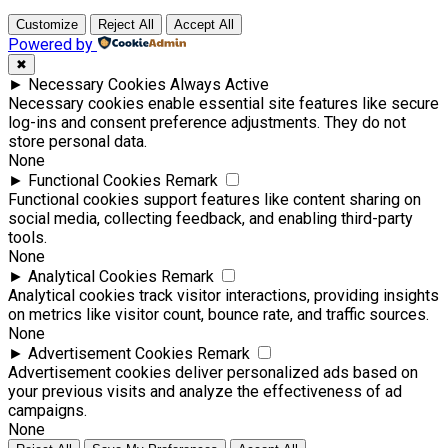
Customize
Reject All
Accept All
Powered by
✖
►
Necessary Cookies
Always Active
Necessary cookies enable essential site features like secure
log-ins and consent preference adjustments. They do not
store personal data.
None
►
Functional Cookies
Remark
Functional cookies support features like content sharing on
social media, collecting feedback, and enabling third-party
tools.
None
►
Analytical Cookies
Remark
Analytical cookies track visitor interactions, providing insights
on metrics like visitor count, bounce rate, and traffic sources.
None
►
Advertisement Cookies
Remark
Advertisement cookies deliver personalized ads based on
your previous visits and analyze the effectiveness of ad
campaigns.
None