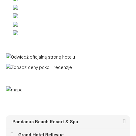
Pandanus Beach Resort & Spa
Grand Hotel Bellevue