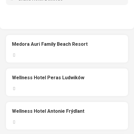
Medora Auri Family Beach Resort
Wellness Hotel Peras Ludwików
Wellness Hotel Antonie Frýdlant