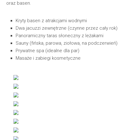
oraz basen.
Kryty basen z atrakcjami wodnymi
Dwa jacuzzi zewnętrzne (czynne przez cały rok)
Panoramiczny taras słoneczny z leżakami
Sauny (fińska, parowa, ziołowa, na podczerwień)
Prywatne spa (idealne dla par)
Masaże i zabiegi kosmetyczne