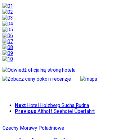
Next
Hotel Holzberg Sucha Rudna
Previous
Althoff Seehotel Überfahrt
Czechy
Morawy Południowe