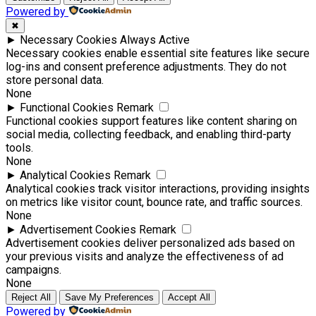
Powered by
✖
►
Necessary Cookies
Always Active
Necessary cookies enable essential site features like secure
log-ins and consent preference adjustments. They do not
store personal data.
None
►
Functional Cookies
Remark
Functional cookies support features like content sharing on
social media, collecting feedback, and enabling third-party
tools.
None
►
Analytical Cookies
Remark
Analytical cookies track visitor interactions, providing insights
on metrics like visitor count, bounce rate, and traffic sources.
None
►
Advertisement Cookies
Remark
Advertisement cookies deliver personalized ads based on
your previous visits and analyze the effectiveness of ad
campaigns.
None
Reject All
Save My Preferences
Accept All
Powered by