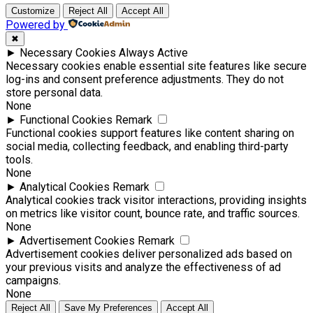
Customize
Reject All
Accept All
Powered by
✖
►
Necessary Cookies
Always Active
Necessary cookies enable essential site features like secure
log-ins and consent preference adjustments. They do not
store personal data.
None
►
Functional Cookies
Remark
Functional cookies support features like content sharing on
social media, collecting feedback, and enabling third-party
tools.
None
►
Analytical Cookies
Remark
Analytical cookies track visitor interactions, providing insights
on metrics like visitor count, bounce rate, and traffic sources.
None
►
Advertisement Cookies
Remark
Advertisement cookies deliver personalized ads based on
your previous visits and analyze the effectiveness of ad
campaigns.
None
Reject All
Save My Preferences
Accept All