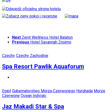
Next
Zenit Wellness Hotel Balaton
Previous
Hotel Savannah Znojmo
Czechy
Czechy Zachodnie
Spa Resort Pawlik Aquaforum
Egipt
Gubernatorstwo Morza Czerwonego
Hurghada
Morze
Czerwone
Ocean Indyjski
Jaz Makadi Star & Spa