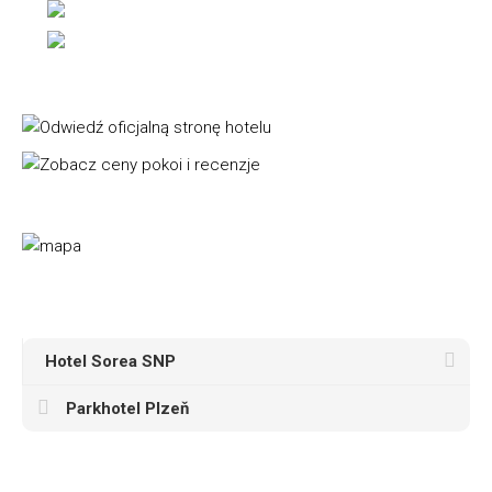
Hotel Sorea SNP
Parkhotel Plzeň