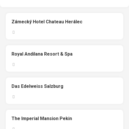
Zámecký Hotel Chateau Herálec
Royal Andilana Resort & Spa
Das Edelweiss Salzburg
The Imperial Mansion Pekin