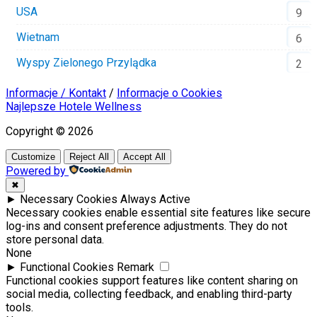
USA
9
Wietnam
6
Wyspy Zielonego Przylądka
2
Informacje / Kontakt
/
Informacje o Cookies
Najlepsze Hotele Wellness
Copyright © 2026
Customize
Reject All
Accept All
Powered by
✖
►
Necessary Cookies
Always Active
Necessary cookies enable essential site features like secure
log-ins and consent preference adjustments. They do not
store personal data.
None
►
Functional Cookies
Remark
Functional cookies support features like content sharing on
social media, collecting feedback, and enabling third-party
tools.