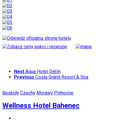
Next
Aqua Hotel Děčín
Previous
Costa Grand Resort & Spa
Beskidy
Czechy
Morawy Północne
Wellness Hotel Bahenec