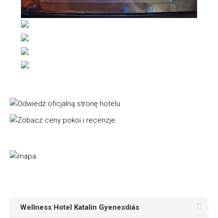
Wellness Hotel Katalin Gyenesdiás