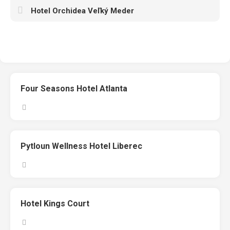
Hotel Orchidea Veľký Meder
Four Seasons Hotel Atlanta
Pytloun Wellness Hotel Liberec
Hotel Kings Court