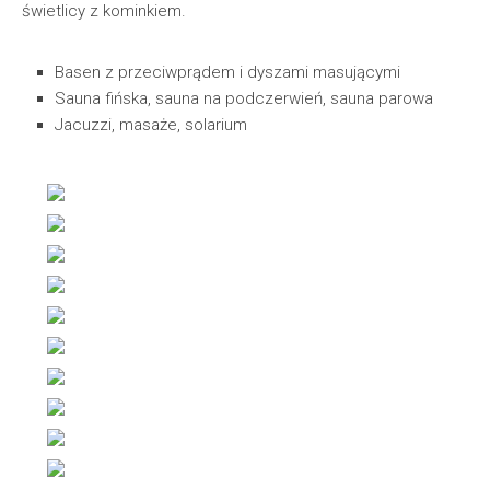
świetlicy z kominkiem.
Basen z przeciwprądem i dyszami masującymi
Sauna fińska, sauna na podczerwień, sauna parowa
Jacuzzi, masaże, solarium