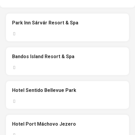
Park Inn Sárvár Resort & Spa
Bandos Island Resort & Spa
Hotel Sentido Bellevue Park
Hotel Port Máchovo Jezero