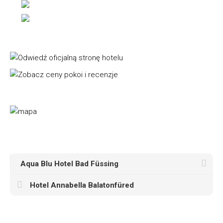
Aqua Blu Hotel Bad Füssing
Hotel Annabella Balatonfüred