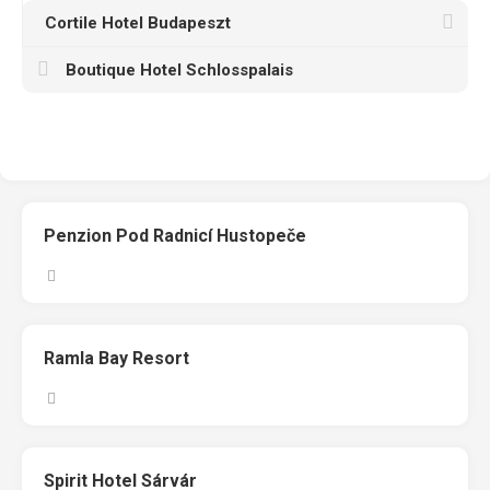
Cortile Hotel Budapeszt
Boutique Hotel Schlosspalais
Penzion Pod Radnicí Hustopeče
Ramla Bay Resort
Spirit Hotel Sárvár