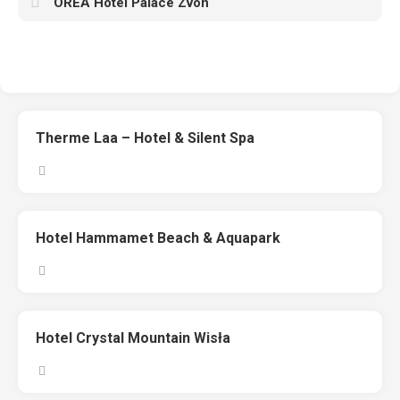
OREA Hotel Palace Zvon
Therme Laa – Hotel & Silent Spa
Hotel Hammamet Beach & Aquapark
Hotel Crystal Mountain Wisła